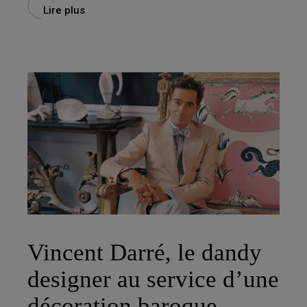
Lire plus
Vincent Darré, le dandy
designer au service d’une
décoration baroque