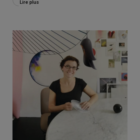
Lire plus