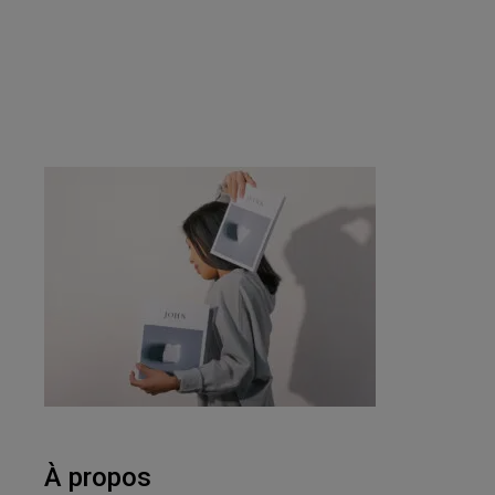
À propos