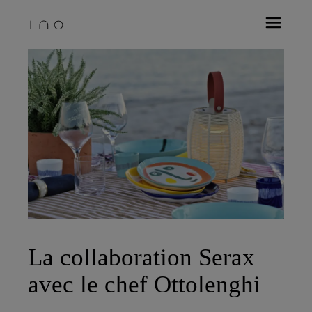
La collaboration Serax
avec le chef Ottolenghi