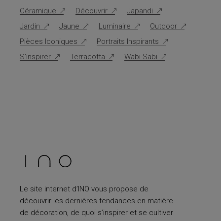
Céramique
Découvrir
Japandi
Jardin
Jaune
Luminaire
Outdoor
Pièces Iconiques
Portraits Inspirants
S'inspirer
Terracotta
Wabi-Sabi
Le site internet d’INO vous propose de
découvrir les dernières tendances en matière
de décoration, de quoi s’inspirer et se cultiver