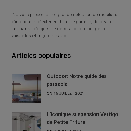
INO vous présente une grande sélection de mobiliers
d’intérieur et d’extérieur haut de gamme, de beaux
luminaires, d’objets de décoration en tout genre,
vaisselles et linge de maison.
Articles populaires
Outdoor: Notre guide des
parasols
ON
15 JUILLET 2021
L’iconique suspension Vertigo
de Petite Friture