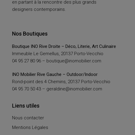
en partant à la rencontre des plus grands
designers contemporains.
Nos Boutiques
Boutique INO Rive Droite – Déco, Literie, Art Culinaire
Immeuble Le Gemellus, 20137 Porto-Vecchio
04 95 27 80 96 –
boutique@inomobilier.com
INO Mobilier Rive Gauche – Outdoor/Indoor
Rond-point des 4 Chemins, 20137 Porto-Vecchio
04 95 70 50 43 –
geraldine@inomobilier.com
Liens utiles
Nous contacter
Mentions Légales