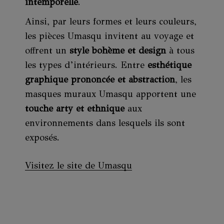
intemporelle
.
Ainsi, par leurs formes et leurs couleurs,
les pièces Umasqu invitent au voyage et
offrent un
style bohème et design
à tous
les types d’intérieurs. Entre
esthétique
graphique prononcée et abstraction
, les
masques muraux Umasqu apportent une
touche arty et ethnique
aux
environnements dans lesquels ils sont
exposés.
Visitez le site de Umasqu