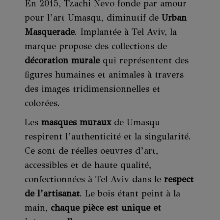
En 2015, Tzachi Nevo fonde par amour
pour l’art Umasqu, diminutif de
Urban
Masquerade
. Implantée à Tel Aviv, la
marque propose des collections de
décoration murale
qui représentent des
figures humaines et animales à travers
des images tridimensionnelles et
colorées.
Les
masques muraux
de Umasqu
respirent l’authenticité et la singularité.
Ce sont de réelles oeuvres d’art,
accessibles et de haute qualité,
confectionnées à Tel Aviv dans le
respect
de l’artisanat
. Le bois étant peint à la
main,
chaque pièce est unique et