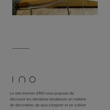
Le site internet d’INO vous propose de
découvrir les dernières tendances en matière
de décoration, de quoi s’inspirer et se cultiver