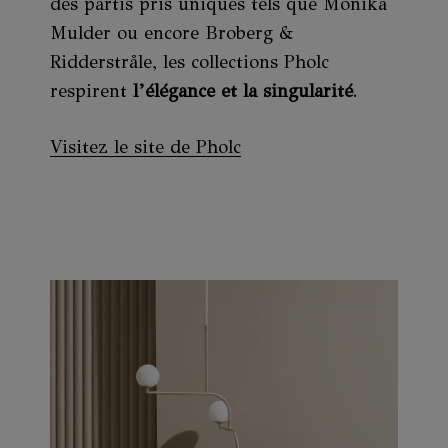
des partis pris uniques tels que Monika
Mulder ou encore Broberg &
Ridderstråle, les collections Pholc
respirent
l’élégance et la singularité
.
Visitez le site de Pholc