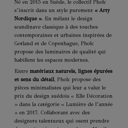
Né en 2015 en Suède, le collectif Pholc
s’inscrit dans un style purement
« Arty
Nordique »
. En mêlant le design
scandinave classique à des touches
contemporaines et urbaines inspirées de
Gotland et de Copenhague, Pholc
propose des luminaires de qualité qui
habillent les espaces modernes.
Entre
matériaux naturels, lignes épurées
et sens du détail
, Pholc propose des
pièces minimalistes qui leur a valut le
prix du design suédois « Elle Décoration
» dans la catégorie « Lumière de l’année
» en 2017. Collaborant avec des
designers talentueux qui osent prendre