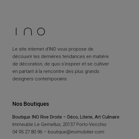
Le site internet d’INO vous propose de
découvrir les dernières tendances en matière
de décoration, de quoi s’inspirer et se cultiver
en partant à la rencontre des plus grands
designers contemporains.
Nos Boutiques
Boutique INO Rive Droite – Déco, Literie, Art Culinaire
Immeuble Le Gemellus, 20137 Porto-Vecchio
04 95 27 80 96 –
boutique@inomobilier.com