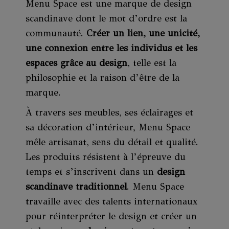
Menu Space est une marque de design
scandinave dont le mot d’ordre est la
communauté.
Créer un lien, une unicité,
une connexion entre les individus et les
espaces grâce au design
, telle est la
philosophie et la raison d’être de la
marque.
À travers ses meubles, ses éclairages et
sa décoration d’intérieur, Menu Space
mêle artisanat, sens du détail et qualité.
Les produits résistent à l’épreuve du
temps et s’inscrivent dans un
design
scandinave traditionnel
. Menu Space
travaille avec des talents internationaux
pour réinterpréter le design et créer un