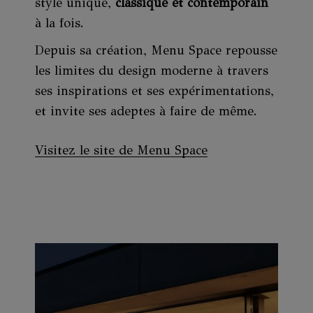
style unique,
classique et contemporain
à la fois.
Depuis sa création, Menu Space repousse
les limites du design moderne à travers
ses inspirations et ses expérimentations,
et invite ses adeptes à faire de même.
Visitez le site de Menu Space