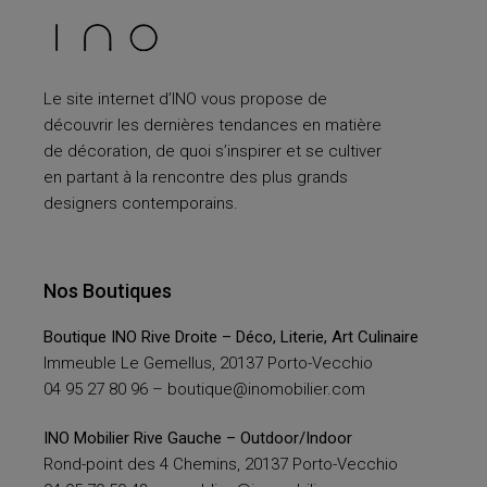
Le site internet d’INO vous propose de
découvrir les dernières tendances en matière
de décoration, de quoi s’inspirer et se cultiver
en partant à la rencontre des plus grands
designers contemporains.
Nos Boutiques
Boutique INO Rive Droite – Déco, Literie, Art Culinaire
Immeuble Le Gemellus, 20137 Porto-Vecchio
04 95 27 80 96 –
boutique@inomobilier.com
INO Mobilier Rive Gauche – Outdoor/Indoor
Rond-point des 4 Chemins, 20137 Porto-Vecchio