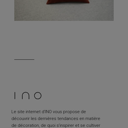
Le site internet d’INO vous propose de
découvrir les dernières tendances en matière
de décoration, de quoi s’inspirer et se cultiver