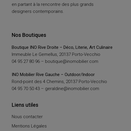
en partant à la rencontre des plus grands
designers contemporains.
Nos Boutiques
Boutique INO Rive Droite – Déco, Literie, Art Culinaire
Immeuble Le Gemellus, 20137 Porto-Vecchio
04 95 27 80 96 –
boutique@inomobilier.com
INO Mobilier Rive Gauche – Outdoor/Indoor
Rond-point des 4 Chemins, 20137 Porto-Vecchio
04 95 70 50 43 –
geraldine@inomobilier.com
Liens utiles
Nous contacter
Mentions Légales