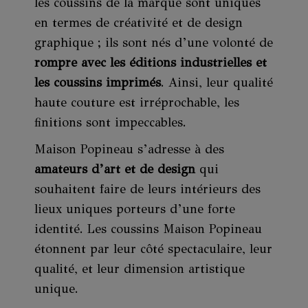
les coussins de la marque sont uniques
en termes de créativité et de design
graphique ; ils sont nés d’une volonté de
rompre avec les éditions industrielles et
les coussins imprimés
. Ainsi, leur qualité
haute couture est irréprochable, les
finitions sont impeccables.
Maison Popineau s’adresse à des
amateurs d’art et de design
qui
souhaitent faire de leurs intérieurs des
lieux uniques porteurs d’une forte
identité. Les coussins Maison Popineau
étonnent par leur côté spectaculaire, leur
qualité, et leur dimension artistique
unique.