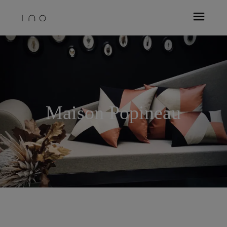
Maison Popineau