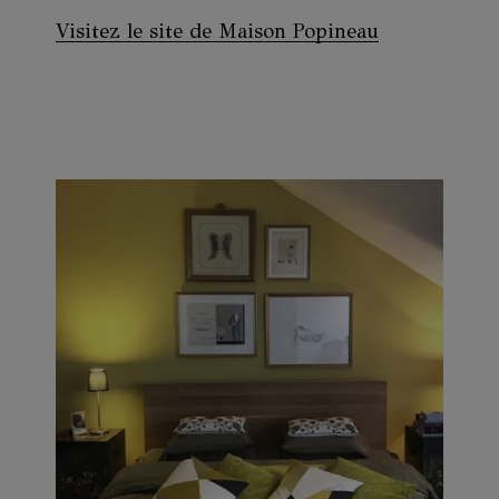
Visitez le site de Maison Popineau