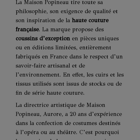
La Maison Popineau tire toute sa
philosophie, son exigence de qualité et
son inspiration de la
haute couture
française
. La marque propose des
coussins d’exception
en pièces uniques
ou en éditions limitées, entièrement
fabriqués en France dans le respect d’un
savoir-faire artisanal et de
l’environnement. En effet, les cuirs et les
tissus utilisés sont issus de stocks ou de
fin de série haute couture.
La directrice artistique de Maison
Popineau, Aurore, a 20 ans d’expérience
dans la confection de costumes destinés
à l’opéra ou au théâtre. C’est pourquoi