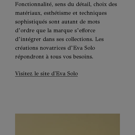
Fonctionnalité, sens du détail, choix des
matériaux, esthétisme et techniques
sophistiqués sont autant de mots
d’ordre que la marque s’efforce
d’intégrer dans ses collections. Les
créations novatrices d’Eva Solo
répondront à tous vos besoins.
Visitez le site d'Eva Solo