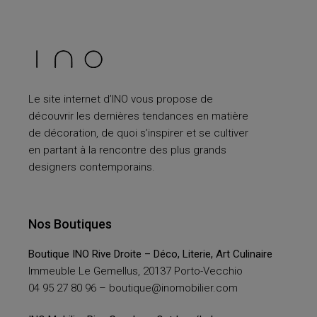
Le site internet d’INO vous propose de
découvrir les dernières tendances en matière
de décoration, de quoi s’inspirer et se cultiver
en partant à la rencontre des plus grands
designers contemporains.
Nos Boutiques
Boutique INO Rive Droite – Déco, Literie, Art Culinaire
Immeuble Le Gemellus, 20137 Porto-Vecchio
04 95 27 80 96 –
boutique@inomobilier.com