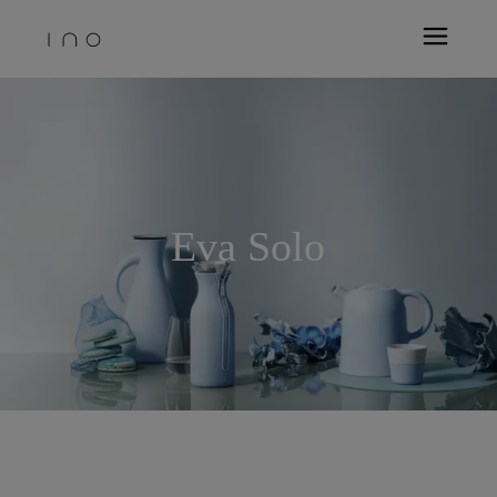
Eva Solo