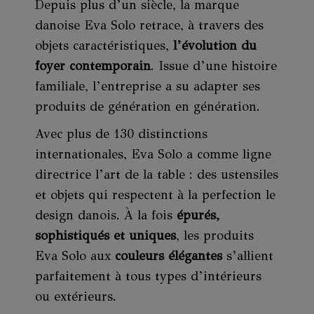
Depuis plus d’un siècle, la marque
danoise Eva Solo retrace, à travers des
objets caractéristiques,
l’évolution du
foyer contemporain
. Issue d’une histoire
familiale, l’entreprise a su adapter ses
produits de génération en génération.
Avec plus de 130 distinctions
internationales, Eva Solo a comme ligne
directrice l’art de la table : des ustensiles
et objets qui respectent à la perfection le
design danois. À la fois
épurés,
sophistiqués et uniques
, les produits
Eva Solo aux
couleurs élégantes
s’allient
parfaitement à tous types d’intérieurs
ou extérieurs.