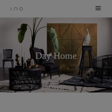
Day Home