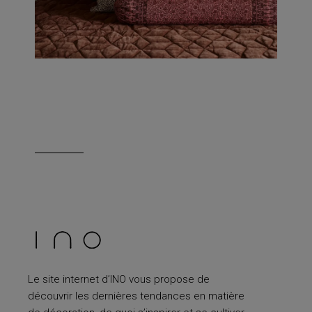
Le site internet d’INO vous propose de
découvrir les dernières tendances en matière