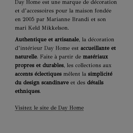
Day Home est une marque de décoration
et d’accessoires pour la maison fondée
en 2005 par Marianne Brandi et son
mari Keld Mikkelson.
Authentique et artisanale
, la décoration
d’intérieur Day Home est
accueillante et
naturelle
. Faite à partir de
matériaux
propres et durables
, les collections aux
accents éclectiques
mêlent la
simplicité
du design
scandinave
et des
détails
ethniques
.
Visitez le site de Day Home