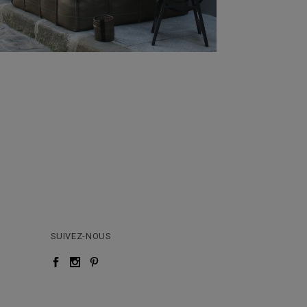
SUIVEZ-NOUS