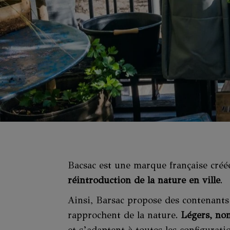
Bacsac est une marque française créé
réintroduction de la nature en ville
.
Ainsi, Barsac propose des contenants 
rapprochent de la nature.
Légers, no