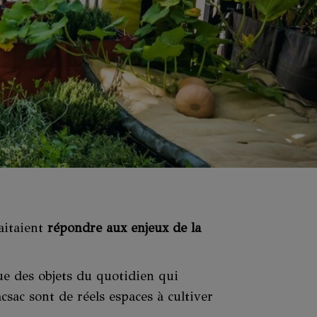
aitaient
répondre aux enjeux de la
ue des objets du quotidien qui
sac sont de réels espaces à cultiver