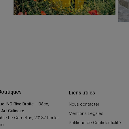
Boutiques
Liens utiles
ue INO Rive Droite – Déco,
Nous contacter
, Art Culinaire
Mentions Légales
ble Le Gemellus, 20137 Porto-
Politique de Confidentialité
io