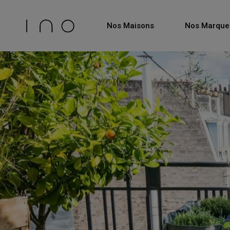
Nos Maisons
Nos Marque