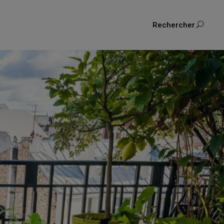
Rechercher