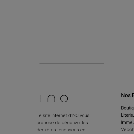
Nos 
Boutiq
Literie
Le site internet d’INO vous
Immeu
propose de découvrir les
Vecch
dernières tendances en