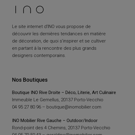
Le site internet d’INO vous propose de
découvrir les dernières tendances en matière
de décoration, de quoi s’inspirer et se cultiver
en partant à la rencontre des plus grands
designers contemporains.
Nos Boutiques
Boutique INO Rive Droite – Déco, Literie, Art Culinaire
Immeuble Le Gemellus, 20137 Porto-Vecchio
04 95 27 80 96 –
boutique@inomobilier.com
INO Mobilier Rive Gauche – Outdoor/Indoor
Rond-point des 4 Chemins, 20137 Porto-Vecchio