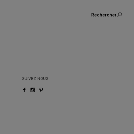
Rechercher
SUIVEZ-NOUS
e