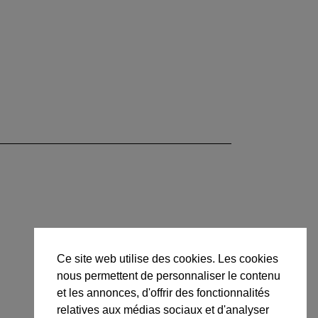
Ce site web utilise des cookies. Les cookies
nous permettent de personnaliser le contenu
et les annonces, d'offrir des fonctionnalités
relatives aux médias sociaux et d'analyser